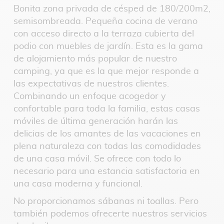
Bonita zona privada de césped de 180/200m2,
semisombreada. Pequeña cocina de verano
con acceso directo a la terraza cubierta del
podio con muebles de jardín. Esta es la gama
de alojamiento más popular de nuestro
camping, ya que es la que mejor responde a
las expectativas de nuestros clientes.
Combinando un enfoque acogedor y
confortable para toda la familia, estas casas
móviles de última generación harán las
delicias de los amantes de las vacaciones en
plena naturaleza con todas las comodidades
de una casa móvil. Se ofrece con todo lo
necesario para una estancia satisfactoria en
una casa moderna y funcional.
No proporcionamos sábanas ni toallas. Pero
también podemos ofrecerte nuestros servicios