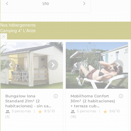
Nos hébergements
Camping 4* L'Arize