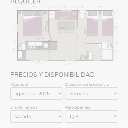
ALQUILER
PRECIOS Y DISPONIBILIDAD