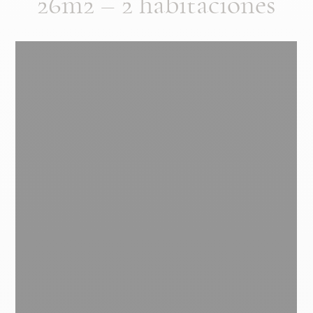
26m2 – 2 habitaciones