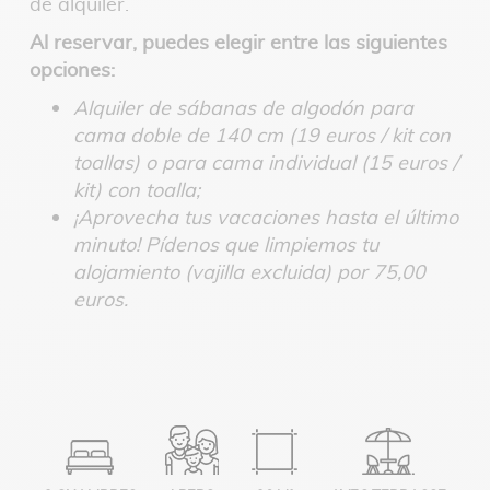
de alquiler.
Al reservar, puedes elegir entre las siguientes
opciones:
Alquiler de sábanas de algodón para
cama doble de 140 cm (19 euros / kit con
toallas) o para cama individual (15 euros /
kit) con toalla;
¡Aprovecha tus vacaciones hasta el último
minuto! Pídenos que limpiemos tu
alojamiento (vajilla excluida) por 75,00
euros.