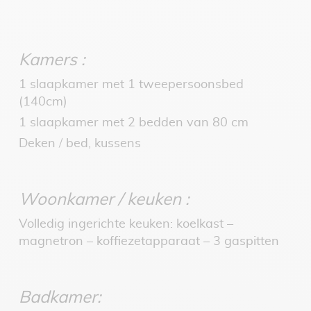
Kamers :
1 slaapkamer met 1 tweepersoonsbed
(140cm)
1 slaapkamer met 2 bedden van 80 cm
Deken / bed, kussens
Woonkamer / keuken :
Volledig ingerichte keuken: koelkast –
magnetron – koffiezetapparaat – 3 gaspitten
Badkamer: