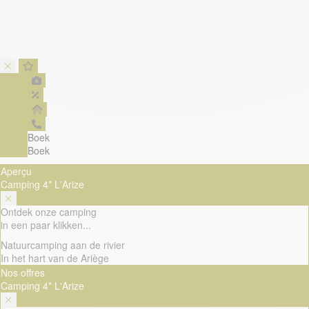
Boek
Boek
Aperçu
Camping 4* L'Arize
Ontdek onze camping
in een paar klikken...
Natuurcamping aan de rivier
In het hart van de Ariège
Nos offres
Camping 4* L'Arize