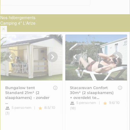
Nos hébergements
Camping 4* L'Arize