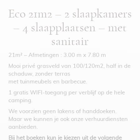
Eco 21m2 – 2 slaapkamers
– 4 slaapplaatsen – met
sanitair
21m² – Afmetingen : 3.00 m x 7.80 m
Mooi privé grasveld van 100/120m2, half in de
schaduw, zonder terras
met tuinmeubels en barbecue.
1 gratis WIFI-toegang per verblijf op de hele
camping.
We voorzien geen lakens of handdoeken.
Maar we kunnen je ook onze verhuurdiensten
aanbieden.
Bij het boeken kun je kiezen uit de volgende