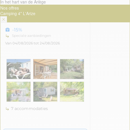
In het hart van de Ariège
Nos offres
Camping 4* L'Arize