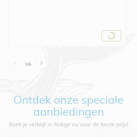
Ontdek onze speciale
aanbiedingen
Boek je verblijf in Ariège nu voor de beste prijs!