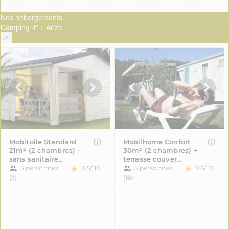
Nos hébergements
Camping 4* L'Arize