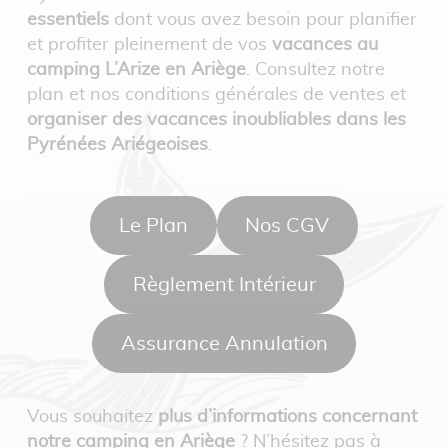
essentiels
dont vous avez besoin pour planifier
et profiter pleinement de vos
vacances au
camping L’Arize en Ariège
. Consultez notre
plan et nos conditions générales de ventes et
organiser des vacances inoubliables dans les
Pyrénées Ariégeoises
.
Le Plan
Nos CGV
Règlement Intérieur
Assurance Annulation
Vous souhaitez
plus d’informations concernant
notre camping en Ariège
? N’hésitez pas à