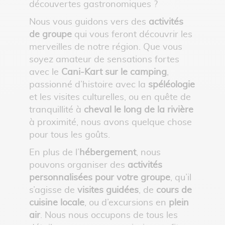
découvertes gastronomiques ?
Nous vous guidons vers des
activités
de groupe
qui vous feront découvrir les
merveilles de notre région. Que vous
soyez amateur de sensations fortes
avec le
Cani-Kart sur le camping
,
passionné d’histoire avec la
spéléologie
et les visites culturelles, ou en quête de
tranquillité à
cheval le long de la rivière
à proximité, nous avons quelque chose
pour tous les goûts.
En plus de l’
hébergement
, nous
pouvons organiser des
activités
personnalisées pour votre groupe
, qu’il
s’agisse de
visites guidées
, de
cours de
cuisine locale
, ou d’excursions en
plein
air
. Nous nous occupons de tous les