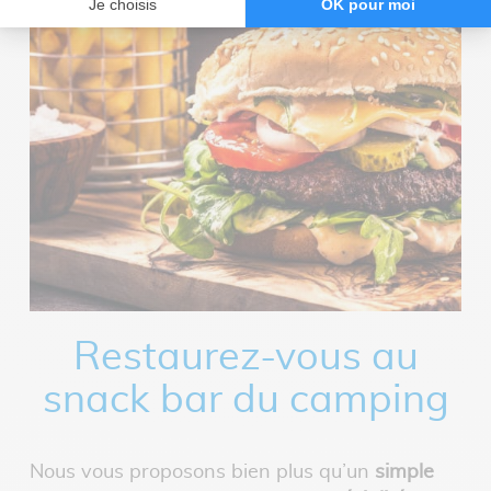
Restaurez-vous au
snack bar du camping
Nous vous proposons bien plus qu’un
simple