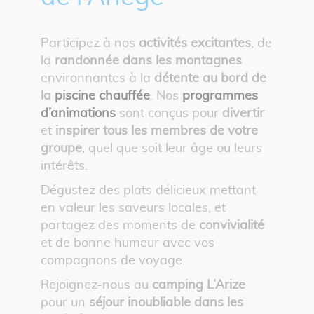
Participez à nos
activités excitantes
, de
la
randonnée dans les montagnes
environnantes à la
détente au bord de
la
piscine chauffée
. Nos
programmes
d’animations
sont conçus pour
divertir
et
inspirer tous les membres de votre
groupe
, quel que soit leur âge ou leurs
intérêts.
Dégustez des plats délicieux mettant
en valeur les saveurs locales, et
partagez des moments de
convivialité
et de bonne humeur avec vos
compagnons de voyage.
Rejoignez-nous au
camping L’Arize
pour un
séjour inoubliable dans les