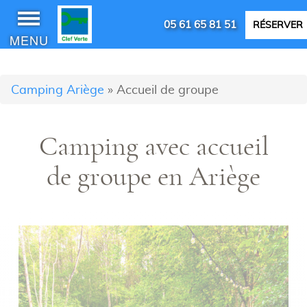
05 61 65 81 51
RÉSERVER
MENU
Camping Ariège
»
Accueil de groupe
Camping avec accueil
de groupe en Ariège