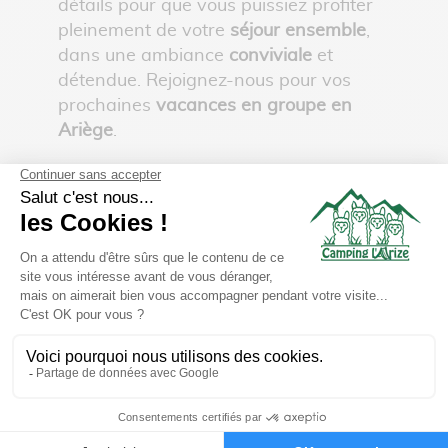
détails pour que vous puissiez profiter
pleinement de votre
séjour ensemble
,
dans une ambiance
conviviale
et
détendue. Rejoignez-nous pour vos
prochaines
vacances en groupe en
Ariège
.