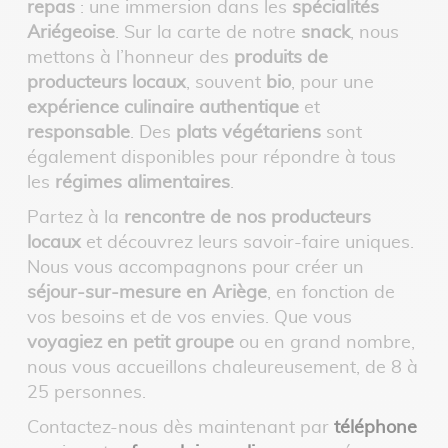
repas
: une immersion dans les
spécialités
Ariégeoise
. Sur la carte de notre
snack
, nous
mettons à l’honneur des
produits de
producteurs locaux
, souvent
bio
, pour une
expérience culinaire authentique
et
responsable
. Des
plats végétariens
sont
également disponibles pour répondre à tous
les
régimes alimentaires
.
Partez à la
rencontre de nos producteurs
locaux
et découvrez leurs savoir-faire uniques.
Nous vous accompagnons pour créer un
séjour-sur-mesure en Ariège
, en fonction de
vos besoins et de vos envies. Que vous
voyagiez en petit groupe
ou en grand nombre,
nous vous accueillons chaleureusement, de 8 à
25 personnes.
Contactez-nous dès maintenant par
téléphone