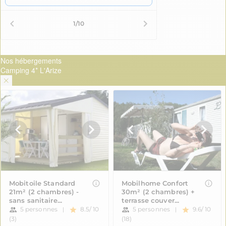
Nos hébergements
Camping 4* L'Arize