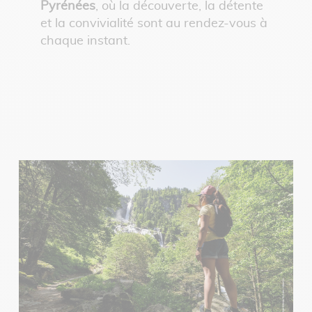
Pyrénées
, où la découverte, la détente
et la convivialité sont au rendez-vous à
chaque instant.