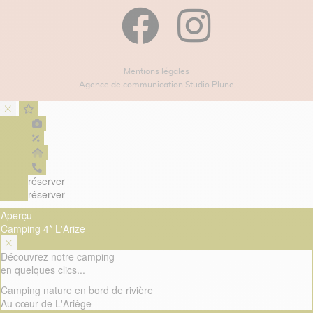
Mentions légales
Agence de communication Studio Plune
réserver
réserver
Aperçu
Camping 4* L'Arize
Découvrez notre camping
en quelques clics...
Camping nature en bord de rivière
Au cœur de L'Ariège