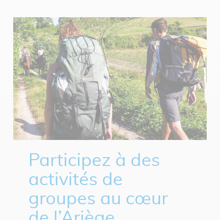
Participez à des
activités de
groupes au cœur
de l’Ariège