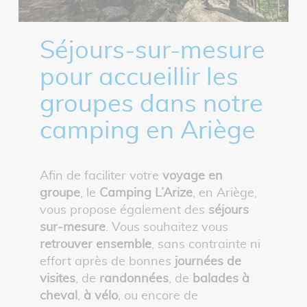
Séjours-sur-mesure
pour accueillir les
groupes dans notre
camping en Ariège
Afin de faciliter votre
voyage en
groupe
, le
Camping L’Arize
, en Ariège,
vous propose également des
séjours
sur-mesure
. Vous souhaitez vous
retrouver ensemble
, sans contrainte ni
effort après de bonnes
journées de
visites
, de
randonnées
, de
balades à
cheval
,
à vélo
, ou encore de