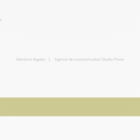
u
Mentions légales
Agence de communication Studio Plune