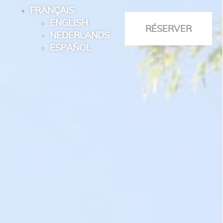
FRANÇAIS
ENGLISH
RÉSERVER
NEDERLANDS
ESPAÑOL