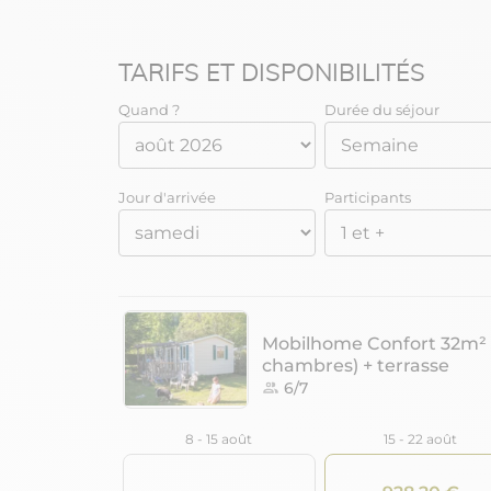
TARIFS ET DISPONIBILITÉS