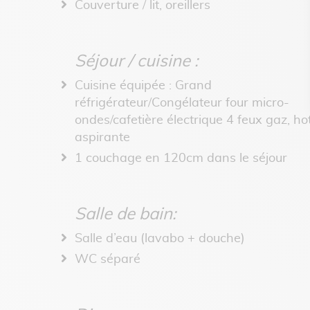
Couverture / lit, oreillers
Séjour / cuisine :
Cuisine équipée : Grand
réfrigérateur/Congélateur four micro-
ondes/cafetière électrique 4 feux gaz, ho
aspirante
1 couchage en 120cm dans le séjour
Salle de bain:
Salle d’eau (lavabo + douche)
WC séparé