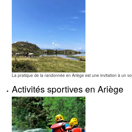
La pratique de la randonnée en Ariège est une invitation à un v
Activités sportives en Ariège