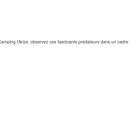
Camping l’Arize, observez ces fascinants prédateurs dans un cadre