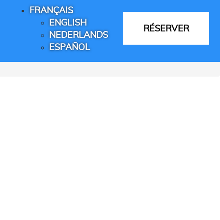
FRANÇAIS
ENGLISH
RÉSERVER
NEDERLANDS
ESPAÑOL