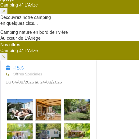
Camping 4* L'Arize
Découvrez notre camping
en quelques clics...
Camping nature en bord de rivière
Au cœur de L'Ariège
Nos offres
Camping 4* L'Arize