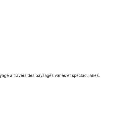
oyage à travers des paysages variés et spectaculaires.