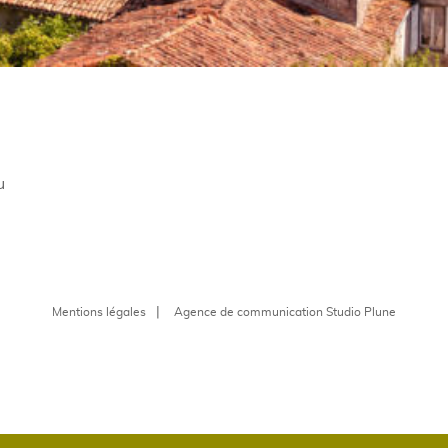
u
Mentions légales
Agence de communication Studio Plune