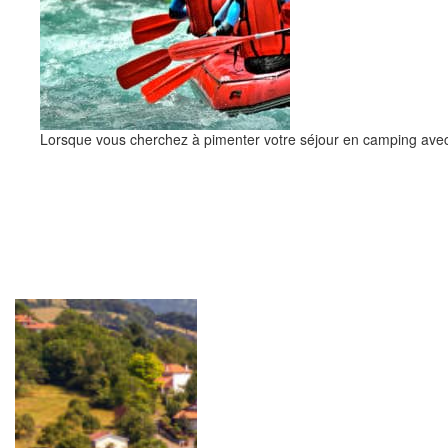
Lorsque vous cherchez à pimenter votre séjour en camping avec d