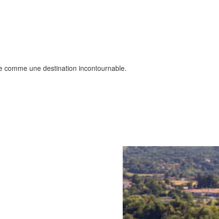
nte comme une destination incontournable.