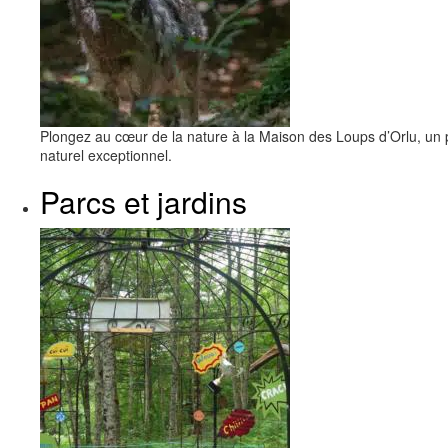
Plongez au cœur de la nature à la Maison des Loups d’Orlu, un 
naturel exceptionnel.
Parcs et jardins