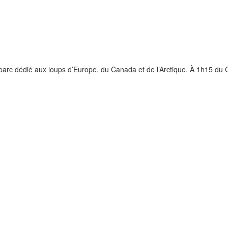
parc dédié aux loups d’Europe, du Canada et de l’Arctique. À 1h15 du 